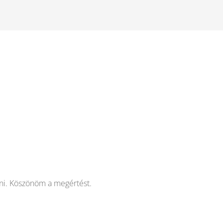
ni. Köszönöm a megértést.